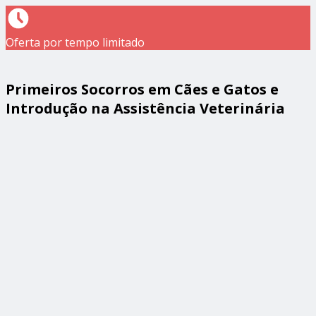
Oferta por tempo limitado
Primeiros Socorros em Cães e Gatos e
Introdução na Assistência Veterinária