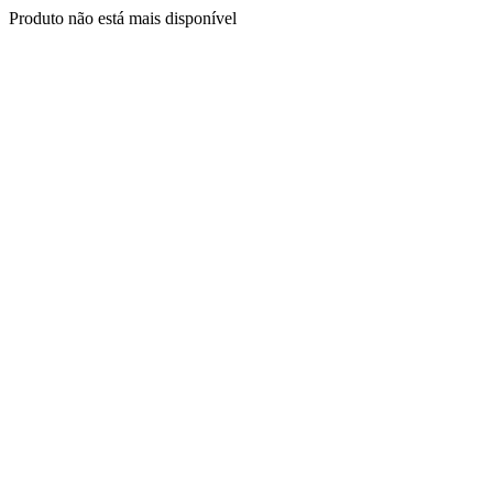
Produto não está mais disponível