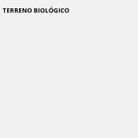
TERRENO BIOLÓGICO