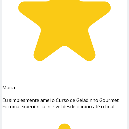
Maria
Eu simplesmente amei o Curso de Geladinho Gourmet!
Foi uma experiência incrível desde o início até o final.