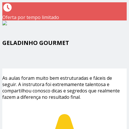
Oferta por tempo limitado
GELADINHO GOURMET
As aulas foram muito bem estruturadas e fáceis de
seguir. A instrutora foi extremamente talentosa e
compartilhou conosco dicas e segredos que realmente
fazem a diferença no resultado final.