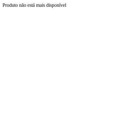
Produto não está mais disponível