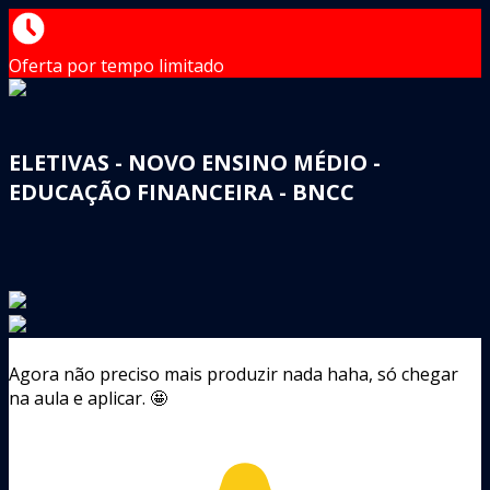
Oferta por tempo limitado
ELETIVAS - NOVO ENSINO MÉDIO -
EDUCAÇÃO FINANCEIRA - BNCC
Agora não preciso mais produzir nada haha, só chegar
na aula e aplicar. 🤩