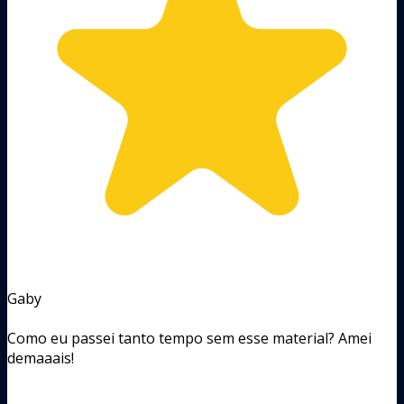
Gaby
Como eu passei tanto tempo sem esse material? Amei
demaaais!