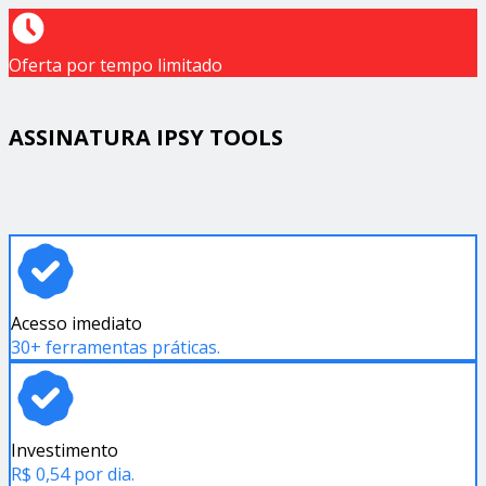
Oferta por tempo limitado
ASSINATURA IPSY TOOLS
Acesso imediato
30+ ferramentas práticas.
Investimento
R$ 0,54 por dia.