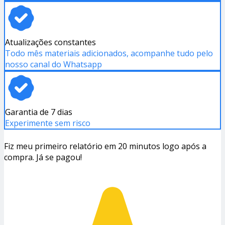
Atualizações constantes
Todo mês materiais adicionados, acompanhe tudo pelo
nosso canal do Whatsapp
Garantia de 7 dias
Experimente sem risco
Fiz meu primeiro relatório em 20 minutos logo após a
compra. Já se pagou!