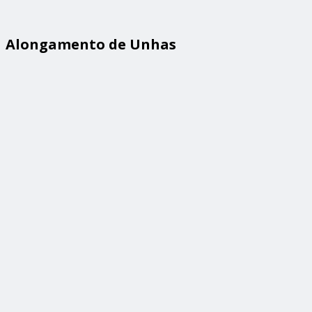
Alongamento de Unhas