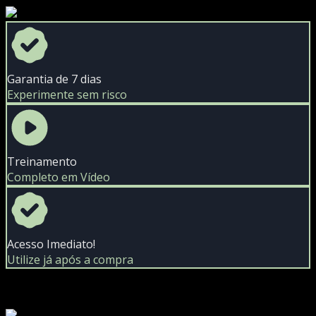
Garantia de 7 dias
Experimente sem risco
Treinamento
Completo em Vídeo
Acesso Imediato!
Utilize já após a compra