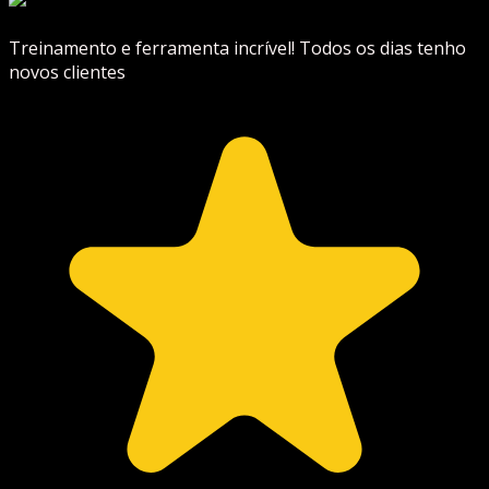
Treinamento e ferramenta incrível! Todos os dias tenho
novos clientes