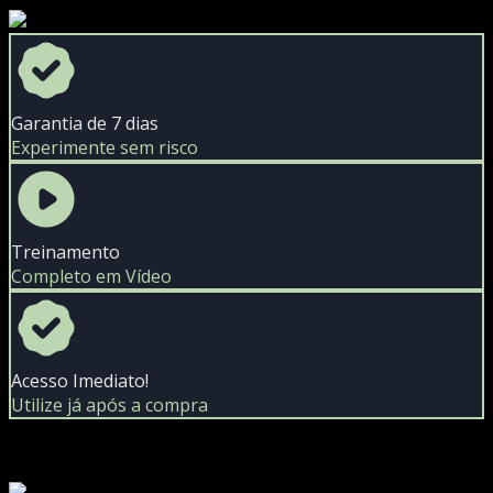
Garantia de 7 dias
Experimente sem risco
Treinamento
Completo em Vídeo
Acesso Imediato!
Utilize já após a compra