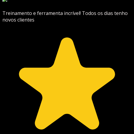
Treinamento e ferramenta incrível! Todos os dias tenho
novos clientes