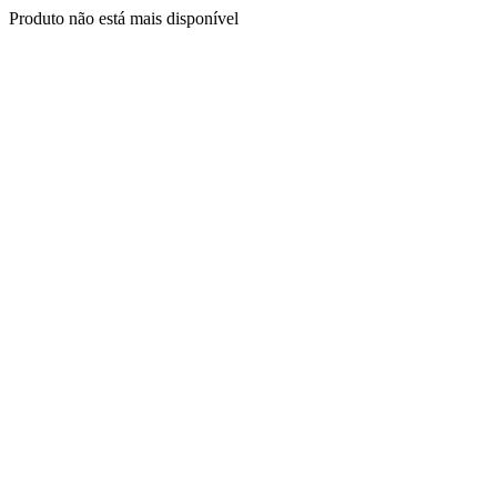
Produto não está mais disponível