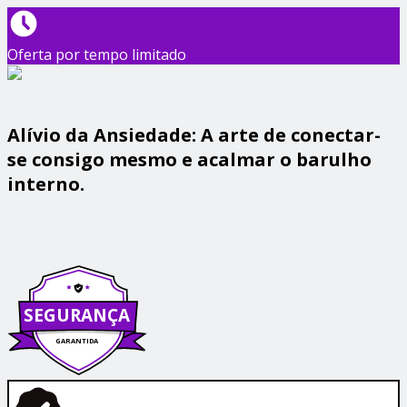
Oferta por tempo limitado
Alívio da Ansiedade: A arte de conectar-
se consigo mesmo e acalmar o barulho
interno.
SEGURANÇA
GARANTIDA