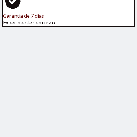
Garantia de 7 dias
Experimente sem risco