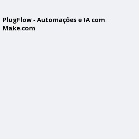
PlugFlow - Automações e IA com
Make.com