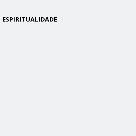
ESPIRITUALIDADE