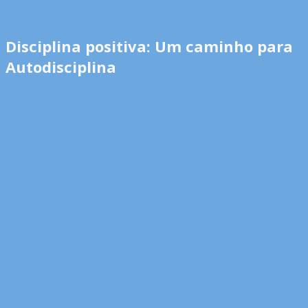
Disciplina positiva: Um caminho para
Autodisciplina