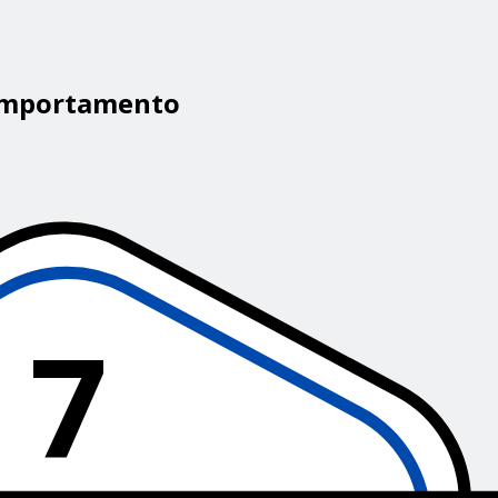
Comportamento
7