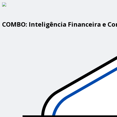
COMBO: Inteligência Financeira e 