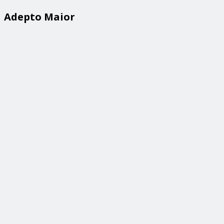
Adepto Maior