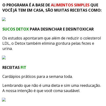
O PROGRAMA É A BASE DE
ALIMENTOS SIMPLES
QUE
VOCÊ JÁ TEM EM CASA, SÃO MUITAS RECEITAS COMO:
SUCOS DETOX
PARA DESINCHAR E DESINTOXICAR
Os estudos apontaram que além de reduzir o colesterol
LDL, o Detox também elimina gordura pelas fezes e
urina.
RECEITAS
FIT
Cardápios práticos para a semana toda.
Lembrando que não é uma dieta e sim uma reeducação.
A nossa intenção é que você coma saudável.