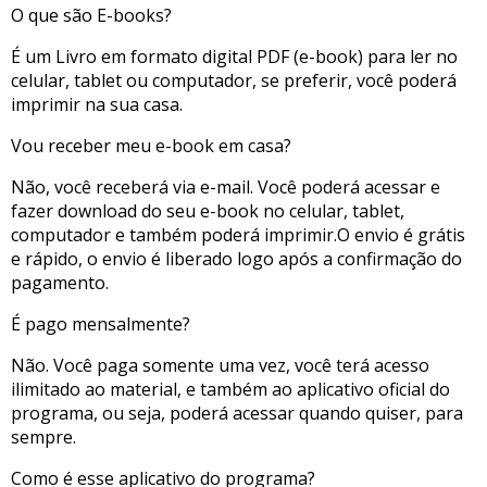
O que são E-books?
É um Livro em formato digital PDF (e-book) para ler no
celular, tablet ou computador, se preferir, você poderá
imprimir na sua casa.
Vou receber meu e-book em casa?
Não, você receberá via e-mail. Você poderá acessar e
fazer download do seu e-book no celular, tablet,
computador e também poderá imprimir.O envio é grátis
e rápido, o envio é liberado logo após a confirmação do
pagamento.
É pago mensalmente?
Não. Você paga somente uma vez, você terá acesso
ilimitado ao material, e também ao aplicativo oficial do
programa, ou seja, poderá acessar quando quiser, para
sempre.
Como é esse aplicativo do programa?