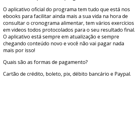
O aplicativo oficial do programa tem tudo que está nos
ebooks para facilitar ainda mais a sua vida na hora de
consultar o cronograma alimentar, tem vários exercícios
em videos todos protocolados para o seu resultado final.
O aplicativo está sempre em atualização e sempre
chegando conteúdo novo e você não vai pagar nada
mais por isso!
Quais são as formas de pagamento?
Cartão de crédito, boleto, pix, débito bancário e Paypal.