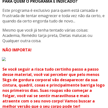
PARA QUEM O PROGRAMA É INDICADO?
Este programa é exclusivo para quem está cansada e
frustrada de tentar emagrecer e toda vez não da certo, e
quando da certo engorda tudo de novo...
Mesmo que você já tenha tentado várias coisas:
Academia, Remédio tarja preta, Dietas malucas ou
Qualquer outra coisa.
NÃO IMPORTA!
Se você seguir a risca tudo certinho passo a passo
desse material, você vai perceber que pelo menos
5kgs de gordura corporal vão desaparecer da sua
cintura, quadril, coxas e principalmente barriga logo
nos primeiros dias. Suas roupas vão começar a
folgar, você vai se sentir maravilhosa e mais
atraente com o seu novo corpo! Vamos buscar a
melhor versão que o seu corpo pode ter!