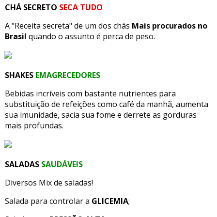
CHÁ SECRETO
SECA TUDO
A "Receita secreta" de um dos chás
Mais procurados no
Brasil
quando o assunto é perca de peso.
SHAKES
EMAGRECEDORES
Bebidas incríveis com bastante nutrientes para
substituição de refeições como café da manhã, aumenta
sua imunidade, sacia sua fome e derrete as gorduras
mais profundas.
SALADAS
SAUDÁVEIS
Diversos Mix de saladas!
Salada para controlar a
GLICEMIA
;