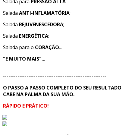
Salada para
PRESSÃO ALTA
;
Salada
ANTI-INFLAMATÓRIA
;
Salada
REJUVENESCEDORA
;
Salada
ENERGÉTICA
;
Salada para o
CORAÇÃO
...
"E MUITO MAIS"...
---------------------------------------------------------
O PASSO A PASSO COMPLETO DO SEU RESULTADO
CABE NA PALMA DA SUA MÃO.
RÁPIDO E PRÁTICO!