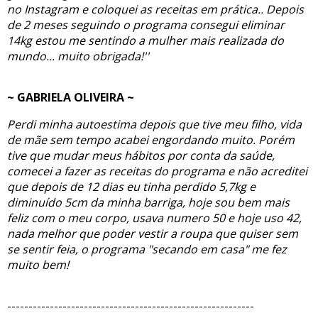
no Instagram e coloquei as receitas em prática.. Depois
de 2 meses seguindo o programa consegui eliminar
14kg estou me sentindo a mulher mais realizada do
mundo... muito obrigada!''
~ GABRIELA OLIVEIRA ~
Perdi minha autoestima depois que tive meu filho, vida
de mãe sem tempo acabei engordando muito. Porém
tive que mudar meus hábitos por conta da saúde,
comecei a fazer as receitas do programa e não acreditei
que depois de 12 dias eu tinha perdido 5,7kg e
diminuído 5cm da minha barriga, hoje sou bem mais
feliz com o meu corpo, usava numero 50 e hoje uso 42,
nada melhor que poder vestir a roupa que quiser sem
se sentir feia, o programa "secando em casa" me fez
muito bem!
----------------------------------------------------------