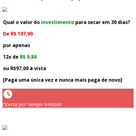
Qual o valor do
investimento
para secar em 30 dias?
De R$ 197,00
por apenas
12x de
R$ 9,84
ou R$97,00 à vista
[Paga uma única vez e nunca mais paga de novo]
Oferta por tempo limitado