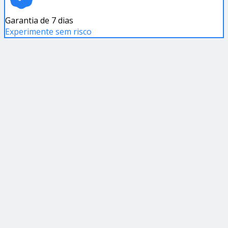
Garantia de 7 dias
Experimente sem risco