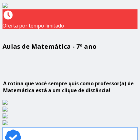
Oferta por tempo limitado
Aulas de Matemática - 7º ano
A rotina que você sempre quis como professor(a) de
Matemática está a um clique de distância!