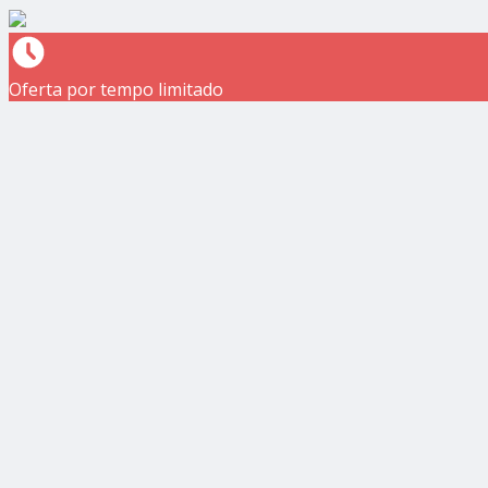
Oferta por tempo limitado