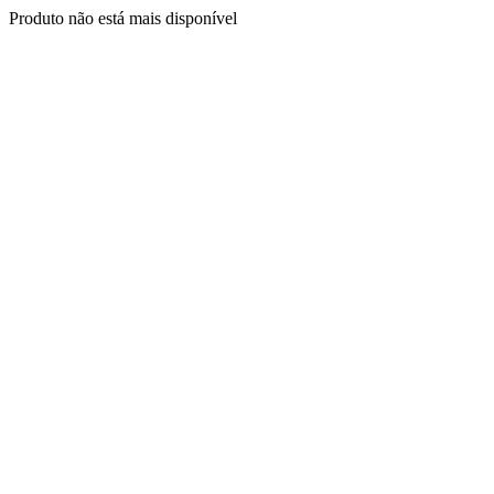
Produto não está mais disponível