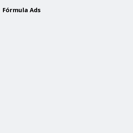
Fórmula Ads