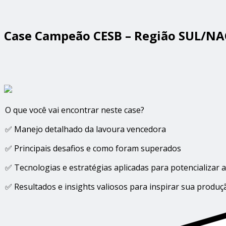
Case Campeão CESB – Região SUL/NAC
O que você vai encontrar neste case?
✅ Manejo detalhado da lavoura vencedora
✅ Principais desafios e como foram superados
✅ Tecnologias e estratégias aplicadas para potencializar 
✅ Resultados e insights valiosos para inspirar sua produç