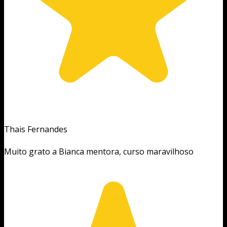
Thais Fernandes
Muito grato a Bianca mentora, curso maravilhoso