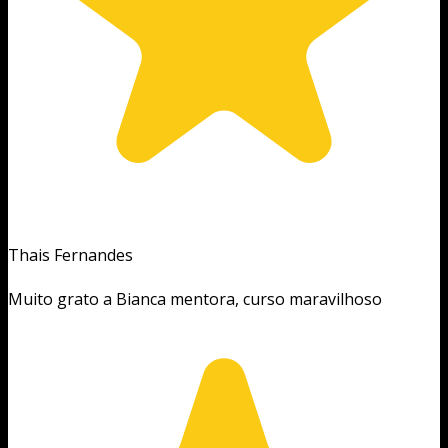
Thais Fernandes
Muito grato a Bianca mentora, curso maravilhoso