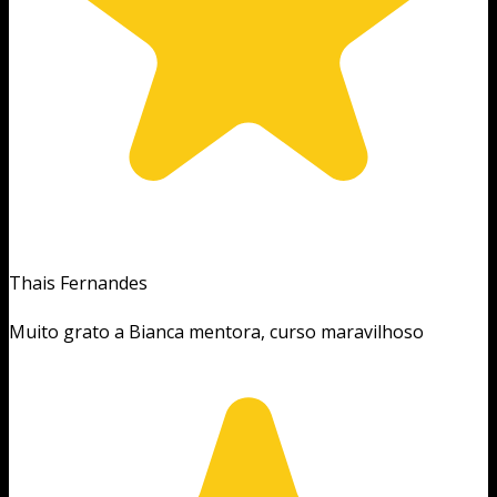
Thais Fernandes
Muito grato a Bianca mentora, curso maravilhoso