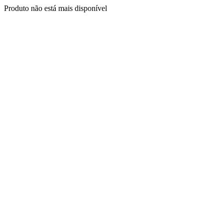
Produto não está mais disponível