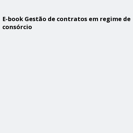
E-book Gestão de contratos em regime de
consórcio