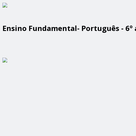
Ensino Fundamental- Português - 6º 