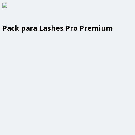
Pack para Lashes Pro Premium