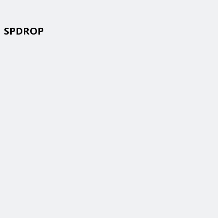
SPDROP