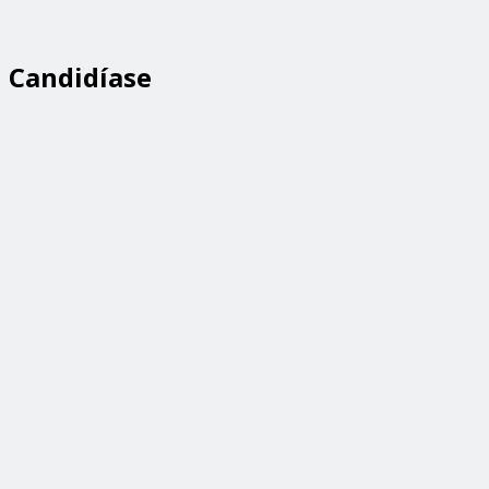
Candidíase