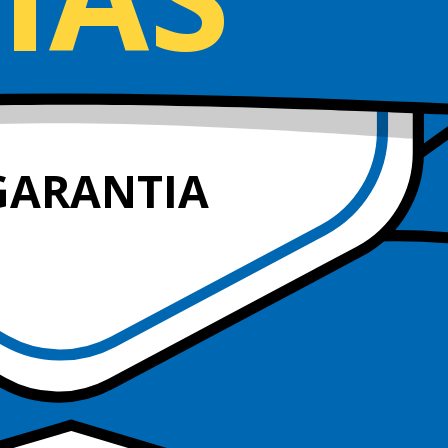
GARANTIA