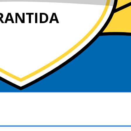
RANTIDA