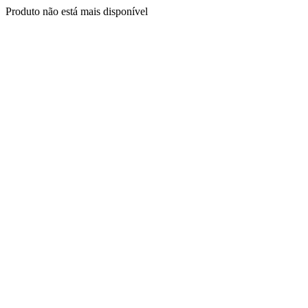
Produto não está mais disponível