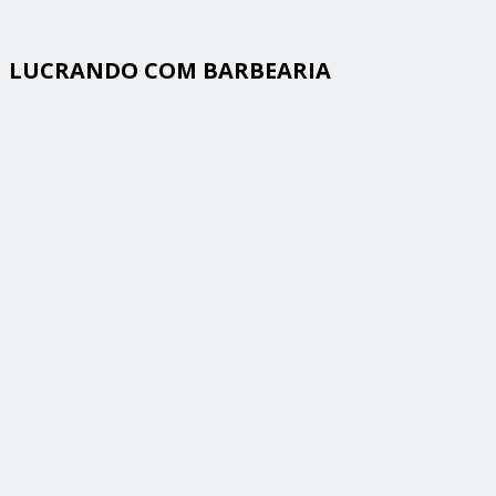
LUCRANDO COM BARBEARIA