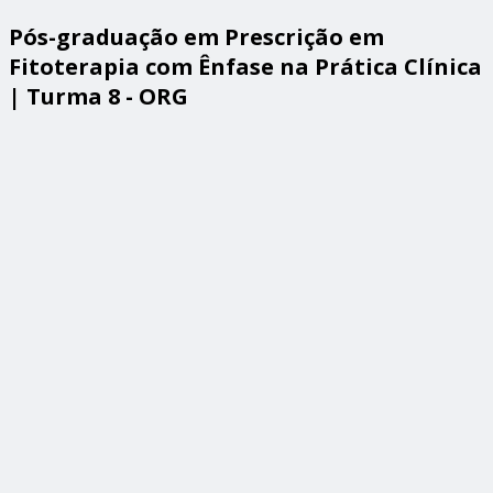
Pós-graduação em Prescrição em
Fitoterapia com Ênfase na Prática Clínica
| Turma 8 - ORG