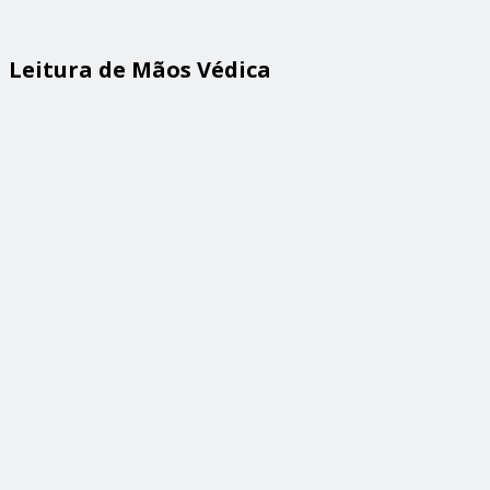
Leitura de Mãos Védica