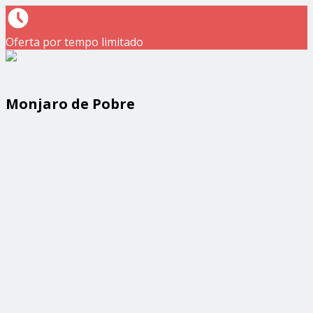
Oferta por tempo limitado
Monjaro de Pobre