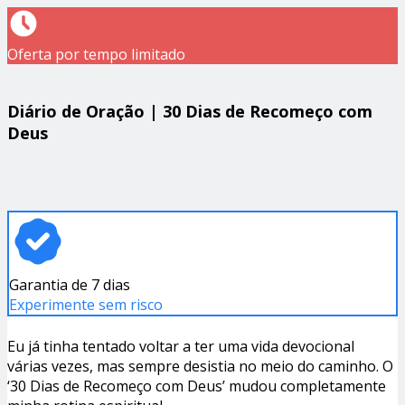
Oferta por tempo limitado
Diário de Oração | 30 Dias de Recomeço com
Deus
Garantia de 7 dias
Experimente sem risco
Eu já tinha tentado voltar a ter uma vida devocional
várias vezes, mas sempre desistia no meio do caminho. O
‘30 Dias de Recomeço com Deus’ mudou completamente