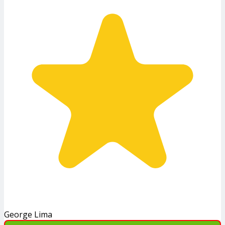
George Lima