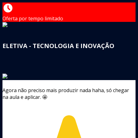
Oferta por tempo limitado
ELETIVA - TECNOLOGIA E INOVAÇÃO
Agora não preciso mais produzir nada haha, só chegar
na aula e aplicar. 🤩