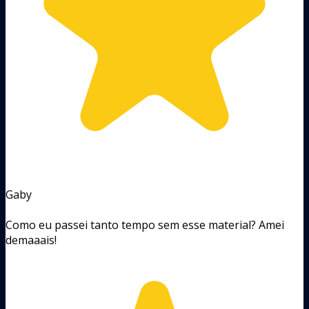
Gaby
Como eu passei tanto tempo sem esse material? Amei
demaaais!