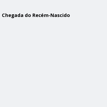
Chegada do Recém-Nascido