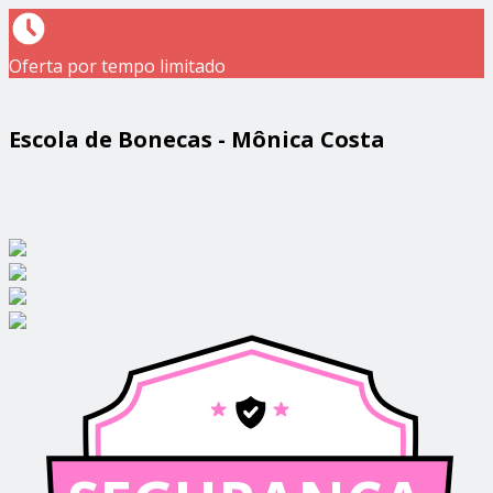
Oferta por tempo limitado
Escola de Bonecas - Mônica Costa