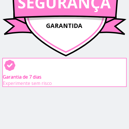
SEGURANÇA
GARANTIDA
Garantia de 7 dias
Experimente sem risco