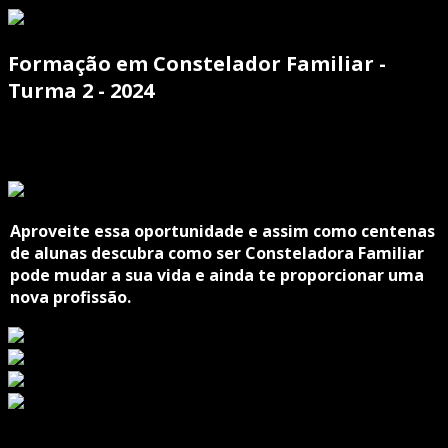
Formação em Constelador Familiar -
Turma 2 - 2024
Aproveite essa oportunidade e assim como centenas
de alunas descubra como ser Consteladora Familiar
pode mudar a sua vida e ainda te proporcionar uma
nova profissão.