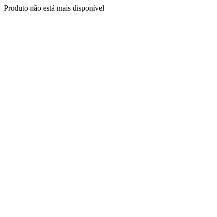
Produto não está mais disponível