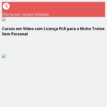
Oferta por tempo limitado
Cursos em Vídeo com Licença PLR para o Nicho Treine
Sem Personal