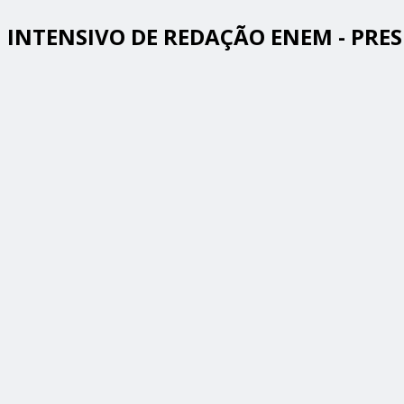
INTENSIVO DE REDAÇÃO ENEM - PRE