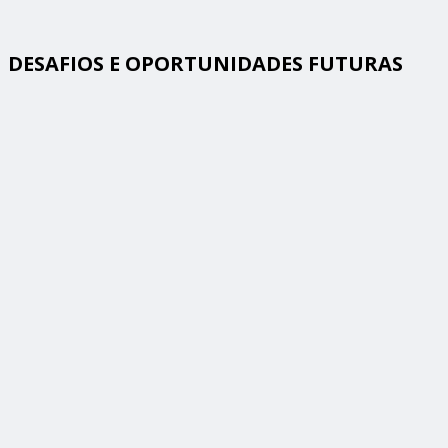
DESAFIOS E OPORTUNIDADES FUTURAS