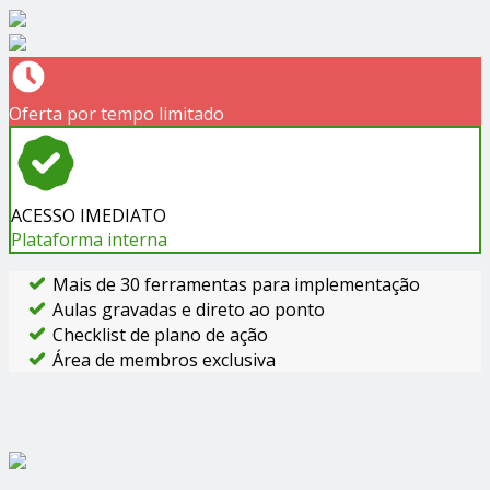
Oferta por tempo limitado
ACESSO IMEDIATO
Plataforma interna
Mais de 30 ferramentas para implementação
Aulas gravadas e direto ao ponto
Checklist de plano de ação
Área de membros exclusiva