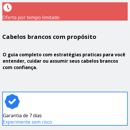
Oferta por tempo limitado
Cabelos brancos com propósito
O guia completo com estratégias praticas para você
entender, cuidar ou assumir seus cabelos brancos
com confiança.
Garantia de 7 dias
Experimente sem risco