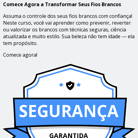
Comece Agora a Transformar Seus Fios Brancos
Assuma o controle dos seus fios brancos com confiança!
Neste curso, você vai aprender como prevenir, reverter
ou valorizar os brancos com técnicas seguras, ciência
atualizada e muito estilo. Sua beleza não tem idade — ela
tem propósito.
Comece agora!
SEGURANÇA
GARANTIDA