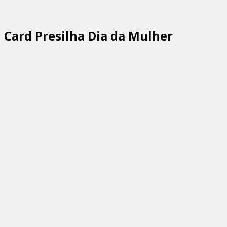
Card Presilha Dia da Mulher